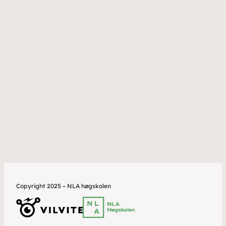
Copyright 2025 – NLA høgskolen